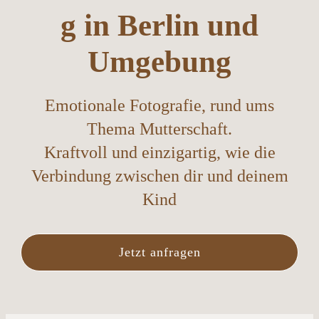
g in Berlin und
Umgebung
Emotionale Fotografie, rund ums
Thema Mutterschaft.
Kraftvoll und einzigartig, wie die
Verbindung zwischen dir und deinem
Kind
Jetzt anfragen