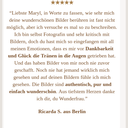
“Liebste Maryl, in Worte zu fassen, wie sehr mich
deine wunderschönen Bilder berühren ist fast nicht
möglich, aber ich versuche es mal so zu beschreiben.
Ich bin selbst Fotografin und sehr kritisch mit
Bildern, doch du hast mich so eingefangen mit all
meinen Emotionen, dass es mir vor
Dankbarkeit
und Glück die Tränen in die Augen
getrieben hat.
Und das haben Bilder von mir noch nie zuvor
geschafft. Noch nie hat jemand wirklich mich
gesehen und auf deinen Bildern fühle ich mich
gesehen. Die Bilder sind
authentisch, pur und
einfach wunderschön
. Aus tiefstem Herzen danke
ich dir, du Wunderfrau.”
Ricarda S. aus Berlin