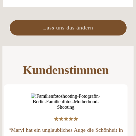
Lass uns das ändern
Kundenstimmen
“Maryl hat ein unglaubliches Auge die Schönheit in