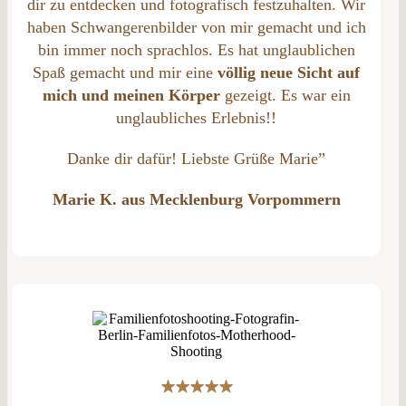
dir zu entdecken und fotografisch festzuhalten. Wir
haben Schwangerenbilder von mir gemacht und ich
bin immer noch sprachlos. Es hat unglaublichen
Spaß gemacht und mir eine
völlig neue Sicht
auf
mich und meinen Körper
gezeigt. Es war ein
unglaubliches Erlebnis!!
Danke dir dafür! Liebste Grüße Marie”
Marie K. aus Mecklenburg Vorpommern