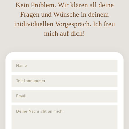
Kein Problem. Wir klären all deine
Fragen und Wünsche in deinem
inidividuellen Vorgespräch. Ich freu
mich auf dich!