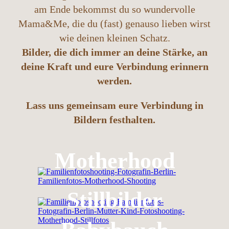
am Ende bekommst du so wundervolle
Mama&Me, die du (fast) genauso lieben wirst
wie deinen kleinen Schatz.
Bilder, die dich immer an deine Stärke, an
deine Kraft und eure Verbindung erinnern
werden.
Lass uns gemeinsam eure Verbindung in
Bildern festhalten.
Motherhood
Stillbilder