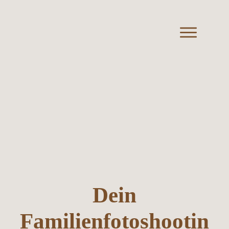
Dein
Familienfotoshootin