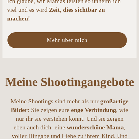
Ich glaube, wir Mamas leisten so unheimlich
viel und es wird
Zeit, dies sichtbar zu
machen
!
Mehr über mich
Meine Shootingangebote
Meine Shootings sind mehr als nur
großartige
Bilder
: Sie zeigen eure
enge Verbindung
, wie
nur ihr sie verstehen könnt. Und sie zeigen
eben auch dich: eine
wunderschöne Mama
,
voller Hingabe und Liebe zu ihrem Kind. Und