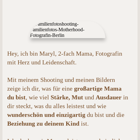
Hey, ich bin Maryl, 2-fach Mama, Fotografin
mit Herz und Leidenschaft.
Mit meinem Shooting und meinen Bildern
zeige ich dir, was für eine
großartige Mama
du bist
, wie viel
Stärke, Mut
und
Ausdauer
in
dir steckt, was du alles leistest und wie
wunderschön und einzigartig
du bist und die
Beziehung zu deinem Kind
ist.