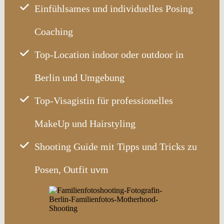
Einfühlsames und individuelles Posing
Coaching
Top-Location indoor oder outdoor in
Berlin und Umgebung
Top-Visagistin für professionelles
MakeUp und Hairstyling
Shooting Guide mit Tipps und Tricks zu
Posen, Outfit uvm