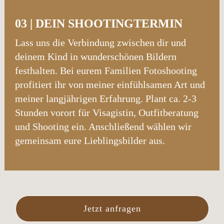
03 |
DEIN SHOOTINGTERMIN
Lass uns die Verbindung zwischen dir und
deinem Kind in wunderschönen Bildern
festhalten. Bei eurem Familien Fotoshooting
profitiert ihr von meiner einfühlsamen Art und
meiner langjährigen Erfahrung. Plant ca. 2-3
Stunden vorort für Visagistin, Outfitberatung
und Shooting ein. Anschließend wählen wir
gemeinsam eure Lieblingsbilder aus.
Jetzt anfragen