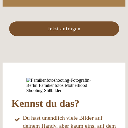
Jetzt anfragen
Kennst du das?
Du hast unendlich viele Bilder auf
deinem Handy, aber kaum eins, auf dem