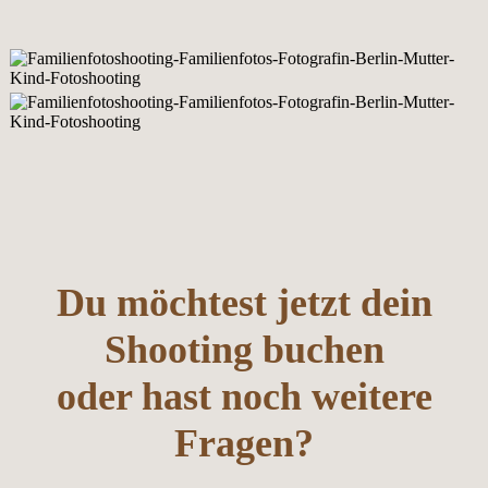
Du möchtest jetzt dein
Shooting buchen
oder hast noch weitere
Fragen?