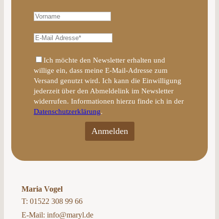
Ich möchte den Newsletter erhalten und
willige ein, dass meine E-Mail-Adresse zum
Versand genutzt wird. Ich kann die Einwilligung
jederzeit über den Abmeldelink im Newsletter
widerrufen. Informationen hierzu finde ich in der
Datenschutzerklärung
.
Maria Vogel
T:
01522 308 99 66
E-Mail:
info@maryl.de