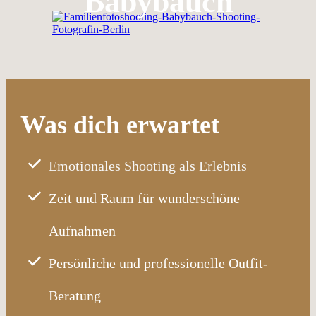
Babybauch
Was dich erwartet
Emotionales Shooting als Erlebnis
Zeit und Raum für wunderschöne
Aufnahmen
Persönliche und professionelle Outfit-
Beratung