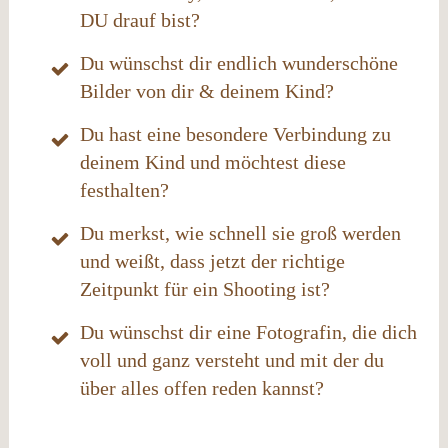
DU drauf bist?
Du wünschst dir endlich wunderschöne
Bilder von dir & deinem Kind?
Du hast eine besondere Verbindung zu
deinem Kind und möchtest diese
festhalten?
Du merkst, wie schnell sie groß werden
und weißt, dass jetzt der richtige
Zeitpunkt für ein Shooting ist?
Du wünschst dir eine Fotografin, die dich
voll und ganz versteht und mit der du
über alles offen reden kannst?