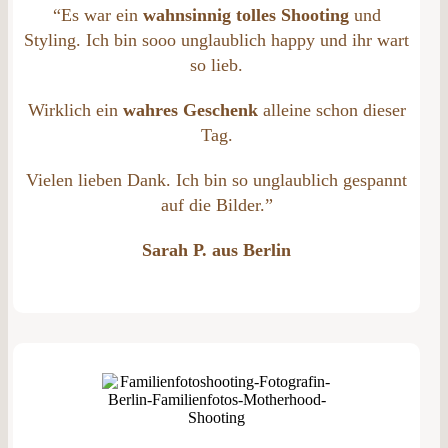
“Es war ein
wahnsinnig tolles Shooting
und
Styling. Ich bin sooo unglaublich happy und ihr wart
so lieb.
Wirklich ein
wahres Geschenk
alleine schon dieser
Tag.
Vielen lieben Dank. Ich bin so unglaublich gespannt
auf die Bilder.”
Sarah P. aus Berlin