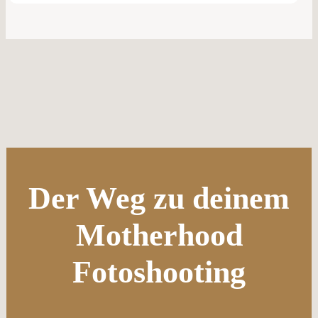
Der Weg zu deinem
Motherhood
Fotoshooting