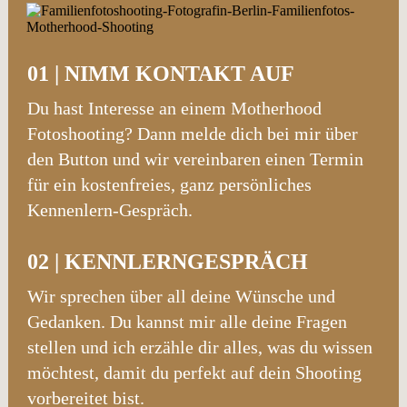
01 | NIMM KONTAKT AUF
Du hast Interesse an einem Motherhood
Fotoshooting? Dann melde dich bei mir über
den Button und wir vereinbaren einen Termin
für ein kostenfreies, ganz persönliches
Kennenlern-Gespräch.
02 |
KENNLERNGESPRÄCH
Wir sprechen über all deine Wünsche und
Gedanken. Du kannst mir alle deine Fragen
stellen und ich erzähle dir alles, was du wissen
möchtest, damit du perfekt auf dein Shooting
vorbereitet bist.